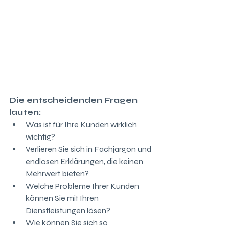
Die entscheidenden Fragen 
lauten:
Was ist für Ihre Kunden wirklich 
wichtig?
Verlieren Sie sich in Fachjargon und 
endlosen Erklärungen, die keinen 
Mehrwert bieten?
Welche Probleme Ihrer Kunden 
können Sie mit Ihren 
Dienstleistungen lösen?
Wie können Sie sich so 