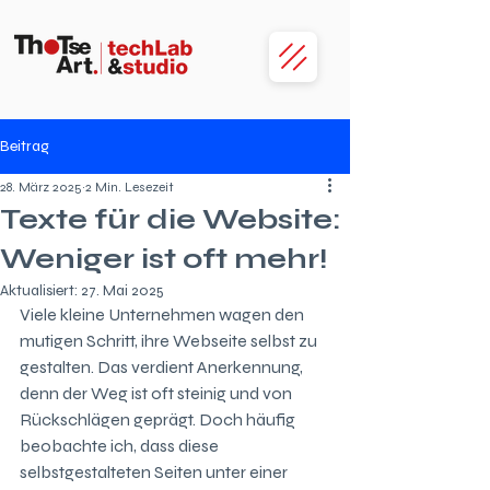
Beitrag
28. März 2025
2 Min. Lesezeit
Texte für die Website:
Weniger ist oft mehr!
Aktualisiert:
27. Mai 2025
Viele kleine Unternehmen wagen den 
mutigen Schritt, ihre Webseite selbst zu 
gestalten. Das verdient Anerkennung, 
denn der Weg ist oft steinig und von 
Rückschlägen geprägt. Doch häufig 
beobachte ich, dass diese 
selbstgestalteten Seiten unter einer 