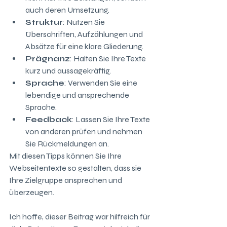
auch deren Umsetzung.
Struktur
: Nutzen Sie 
Überschriften, Aufzählungen und 
Absätze für eine klare Gliederung.
Prägnanz
: Halten Sie Ihre Texte 
kurz und aussagekräftig.
Sprache
: Verwenden Sie eine 
lebendige und ansprechende 
Sprache.
Feedback
: Lassen Sie Ihre Texte 
von anderen prüfen und nehmen 
Sie Rückmeldungen an.
Mit diesen Tipps können Sie Ihre 
Webseitentexte so gestalten, dass sie 
Ihre Zielgruppe ansprechen und 
überzeugen.
Ich hoffe, dieser Beitrag war hilfreich für 