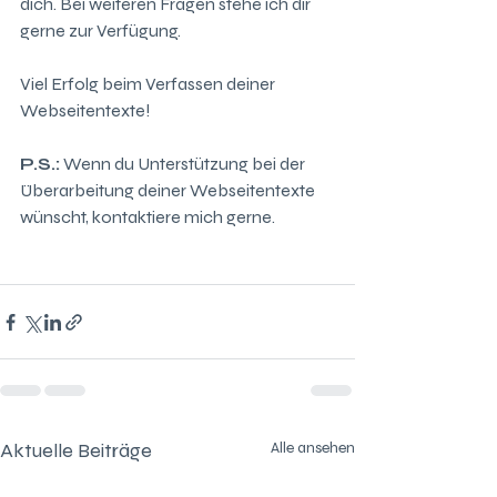
dich. Bei weiteren Fragen stehe ich dir 
gerne zur Verfügung.
Viel Erfolg beim Verfassen deiner 
Webseitentexte!
P.S.:
 Wenn du Unterstützung bei der 
Überarbeitung deiner Webseitentexte 
wünscht, kontaktiere mich gerne.
Aktuelle Beiträge
Alle ansehen