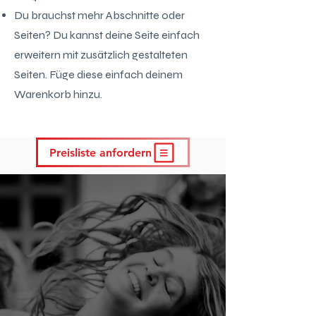
Du brauchst mehr Abschnitte oder
Seiten? Du kannst deine Seite einfach
erweitern mit zusätzlich gestalteten
Seiten. Füge diese einfach deinem
Warenkorb hinzu.
Preisliste anfordern