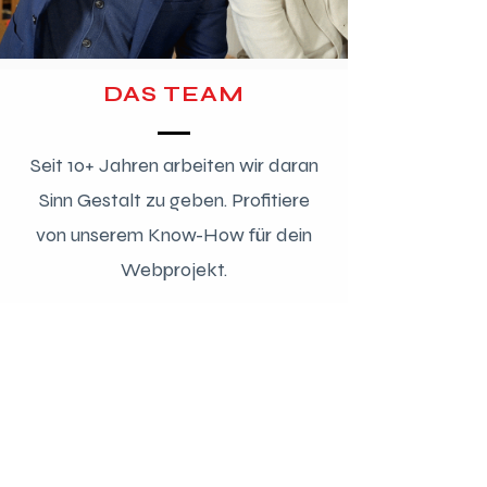
DAS TEAM
Seit 10+ Jahren arbeiten wir daran
Sinn Gestalt zu geben. Profitiere
von unserem Know-How für dein
Webprojekt.