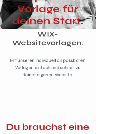
Vorlage für
deinen Start.
WIX-
Websitevorlagen.
Mit unseren individuell an passbaren
Vorlagen einfach und schnell zu
deiner eigenen Website.
Du brauchst eine