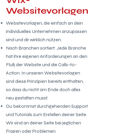
Wix-
Websitevorlagen
Websitevorlagen, die einfach an dein
individuelles Unternehmen anzupassen
sind und dir wirklich nützen.
Nach Branchen sortiert: Jede Branche
hat ihre eigenen Anforderungen an den
Fluß der Website und die Calls-to-
Action. In unseren Websitevorlagen
sind diese Prinzipien bereits enthalten,
so dass du nicht am Ende doch alles
neu gestalten musst.
Du bekommst durchgehenden Support
und Tutorials zum Erstellen deiner Seite.
Wir sind an deiner Seite bei jeglichen
Fragen oder Problemen.