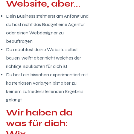
Website, aber...
Dein Business steht erst am Anfang und
du hast nicht das Budget eine Agentur
oder einen Webdesigner zu
beauftragen
Du möchtest deine Website selbst
bauen, weißt aber nicht welches der
richtige Baukasten für dich ist
Du hast ein bisschen experimentiert mit
kostenlosen Vorlagen bist aber zu
keinem zufriedenstellenden Ergebnis
gelangt.
Wir haben da
was für dich: