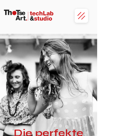
Die perfekte