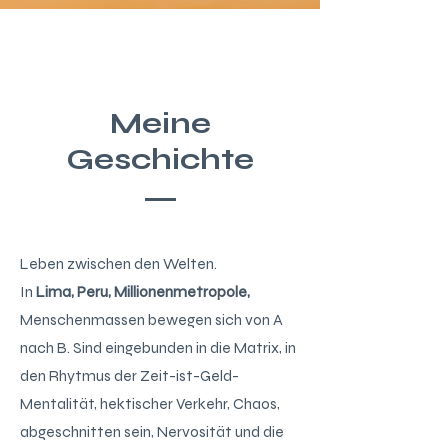
Meine
Geschichte
Leb
en zwischen den Welten.
In
Lima, Peru, Millionenmetropole,
Menschenmassen bewegen sich von A
nach B. Sind eingebunden in die Matrix, in
den Rhytmus der Zeit-ist-Geld-
Mentalität, hektischer Verkehr, Chaos,
abgeschnitten sein, Nervosität und die