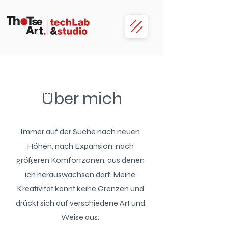
Über mich
Immer auf der Suche nach neuen
Höhen, nach Expansion, nach
größeren Komfortzonen, aus denen
ich herauswachsen darf. Meine
Kreativität kennt keine Grenzen und
drückt sich auf verschiedene Art und
Weise aus: