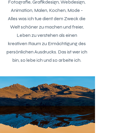
Fotografie, Grafikdesign, Webdesign,
Animation, Malen, Kochen, Mode -
Alles was ich tue dient dem Zweck die
Welt schöner zu machen und freier,
Leben zu verstehen als einen
kreativen
Raum zu Ermächtigung des
persönlichen Ausdrucks. Das ist wer ich
bin, so lebe ich und so arbeite ich.