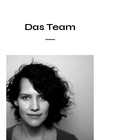
Das Team