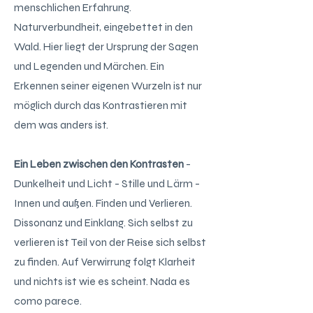
menschlichen Erfahrung.
Naturverbundheit, eingebettet in den
Wald. Hier liegt der Ursprung der Sagen
und Legenden und Märchen. Ein
Erkennen seiner eigenen Wurzeln ist nur
möglich durch das Kontrastieren mit
dem was anders ist.
Ein Leben zwischen den Kontrasten
-
Dunkelheit und Licht - Stille und Lärm -
Innen und außen. Finden und Verlieren.
Dissonanz und Einklang. Sich selbst zu
verlieren ist Teil von der Reise sich selbst
zu finden. Auf Verwirrung folgt Klarheit
und nichts ist wie es scheint. Nada es
como parece.